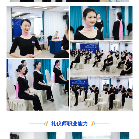
礼仪师职业能力