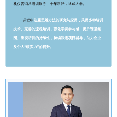
礼仪咨询及培训服务，十年耕耘，终成大器。
课程中
注重思维方法的研究与应用
，采用多种培训
技术、完善的流程培训，强化学员参与感，提升课堂氛
围。重视培训的持续性，持续跟进项目辅导，助力企业
及个人“软实力”的提升。