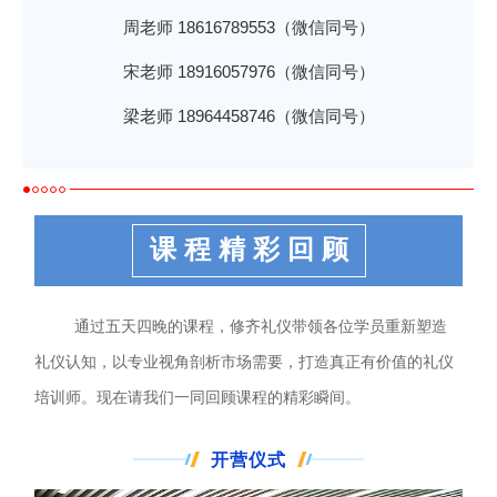
周老师 18616789553（微信同号）
宋老师 18916057976（微信同号）
梁老师 18964458746（微信同号）
课 程 精 彩 回 顾
通过五天四晚的课程，修齐礼仪带领各位学员重新塑造
礼仪认知，以专业视角剖析市场需要，打造真正有价值的礼仪
培训师。现在请我们一同回顾课程的精彩瞬间。
开营仪式