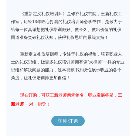
《重新定义礼仪培训师》是修齐礼仪书院，王新礼仪工
作室，历经13年匠心打磨的礼仪培训师必学书作，是致力于
给每一位真诚想把礼仪培训做好、做长久、做出价值的礼仪
同道准备突破礼仪认知，获得礼仪思维的系统支持！
重新定义礼仪培训师，专注于礼仪的视角，培养职业人
士的礼仪思维，让更多礼仪培训师拥有像“大律师”一样的专业
思维和解决问题的能力，这本视频书系统性展示职业的各个
角度，让礼仪培训师更加自信！
现在订购，
可获王新老师亲笔签名，
职业发展答疑，
王
新老师
一对一指导！
立即订购