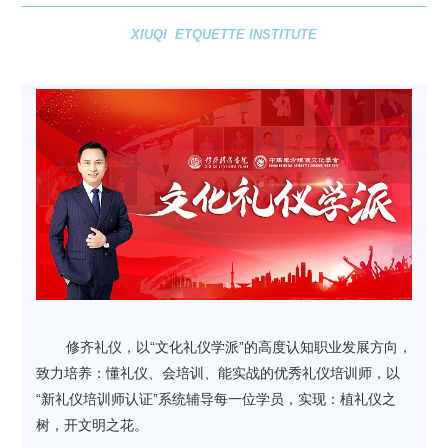
XIUQI ETQUETTE INSTITUTE
修齐礼仪，以“文化礼仪学派”的高度认知职业发展方向，
致力培养：懂礼仪、会培训、能实战的优秀礼仪培训师，以
“新礼仪培训师认证”系统辅导每一位学员，实现：植礼仪之
树，开文明之花。