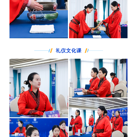
礼仪文化课