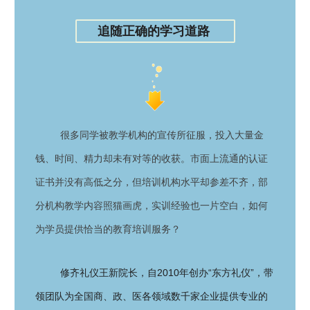
追随正确的学习道路
很多同学被教学机构的宣传所征服，投入大量金
钱、时间、精力却未有对等的收获。市面上流通的认证
证书并没有高低之分，但培训机构水平却参差不齐，部
分机构教学内容照猫画虎，实训经验也一片空白，如何
为学员提供恰当的教育培训服务？
修齐礼仪王新院长，自2010年创办“东方礼仪”，带
领团队为全国商、政、医各领域数千家企业提供专业的