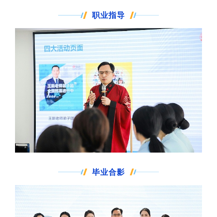
职业指导
毕业合影