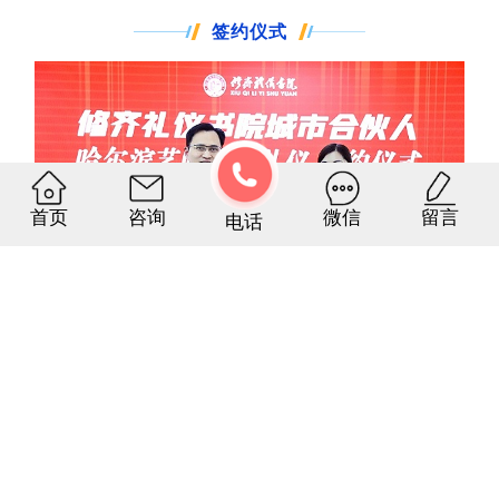
签约仪式
首页
咨询
微信
留言
电话