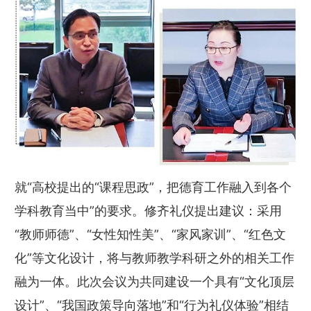
就“高校提出的“课程思政”，把德育工作融入到各个
学科教育当中”的要求。修齐礼仪提出建议：采用
“教师师德”、“女性知性美”、“家风家训”、“红色文
化”等文化设计，将与教师教学科研之外的相关工作
融为一体。此次会议为共同建设一个具有“文化顶层
设计”、“我国政策导向落地”和“行为礼仪体验”相结