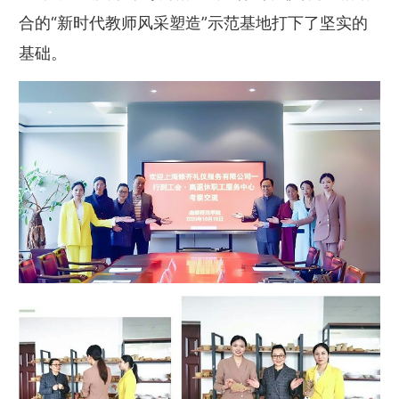
合的“新时代教师风采塑造”示范基地打下了坚实的
基础。