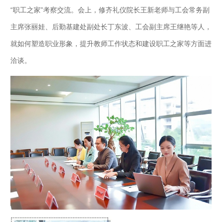
“职工之家”考察交流。会上，修齐礼仪院长王新老师与工会常务副
主席张丽娃、后勤基建处副处长丁东波、工会副主席王继艳等人，
就如何塑造职业形象，提升教师工作状态和建设职工之家等方面进
洽谈。