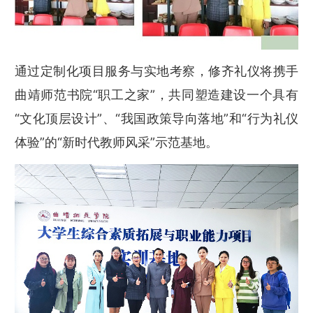
通过定制化项目服务与实地考察，修齐礼仪将携手
曲靖师范书院“职工之家”，共同塑造建设一个具有
“文化顶层设计”、“我国政策导向落地”和“行为礼仪
体验”的“新时代教师风采”示范基地。