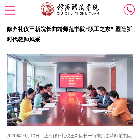
修齐礼仪王新院长曲靖师范书院“职工之家” 塑造新
时代教师风采
2020年10月10日，上海修齐礼仪王新院长一行来到曲靖师范书院