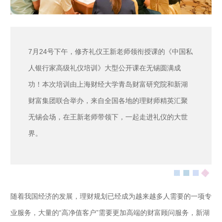
7月24号下午，修齐礼仪王新老师领衔授课的《中国私
人银行家高级礼仪培训》大型公开课在无锡圆满成
功！本次培训由上海财经大学青岛财富研究院和新湖
财富集团联合举办，来自全国各地的理财师精英汇聚
无锡会场，在王新老师带领下，一起走进礼仪的大世
界。
随着我国经济的发展，理财规划已经成为越来越多人需要的一项专
业服务，大量的“高净值客户”需要更加高端的财富顾问服务，新湖