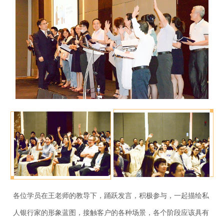
各位学员在王老师的教导下，踊跃发言，积极参与，一起描绘私
人银行家的形象蓝图，接触客户的各种场景，各个阶段应该具有