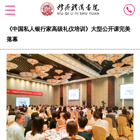
《中国私人银行家高级礼仪培训》大型公开课完美
落幕