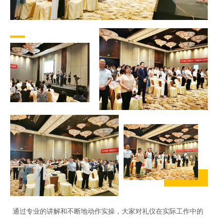
通过专业的讲解和不断地动作实操，大家对礼仪在实际工作中的