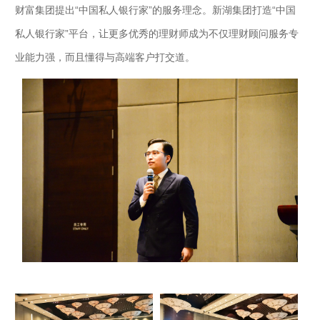
财富集团提出“中国私人银行家”的服务理念。新湖集团打造“中国
私人银行家”平台，让更多优秀的理财师成为不仅理财顾问服务专
业能力强，而且懂得与高端客户打交道。