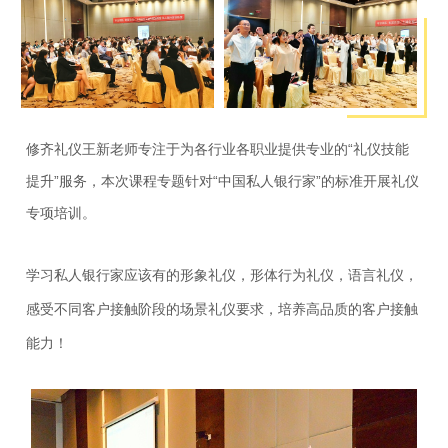
修齐礼仪王新老师专注于为各行业各职业提供专业的“礼仪技能
提升”服务，本次课程专题针对“中国私人银行家”的标准开展礼仪
专项培训。
学习私人银行家应该有的形象礼仪，形体行为礼仪，语言礼仪，
感受不同客户接触阶段的场景礼仪要求，培养高品质的客户接触
能力！