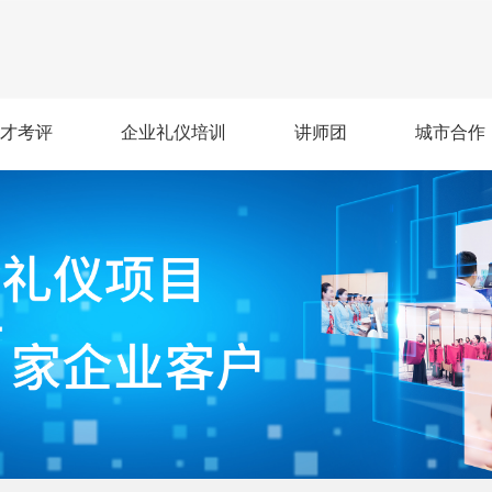
才考评
企业礼仪培训
讲师团
城市合作