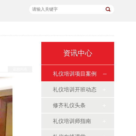
资讯中心
返回列表
礼仪培训项目案例
礼仪培训开班动态
修齐礼仪头条
礼仪培训师指南