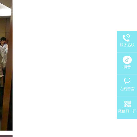
服务热线
抖音
在线留言
微信扫一扫