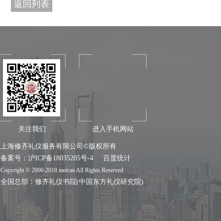
返回列表
关注我们
进入手机网站
上海修齐礼仪服务有限公司©版权所有
备案号：
沪ICP备18035205号-4
百度统计
Copyright © 2000-2018 meican All Rights Reserved
全国总部：
修齐礼仪书院
(中国东方礼仪研究院)