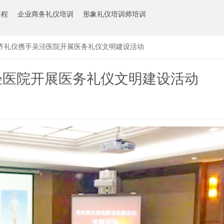
课程
企业商务礼仪培训
形象礼仪培训师培训
齐礼仪携手吴泾医院开展医务礼仪文明建设活动
泾医院开展医务礼仪文明建设活动