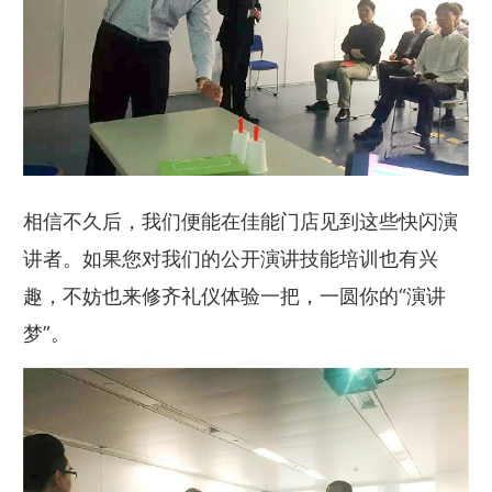
相信不久后，我们便能在佳能门店见到这些快闪演
讲者。如果您对我们的公开演讲技能培训也有兴
趣，不妨也来修齐礼仪体验一把，一圆你的“演讲
梦”。