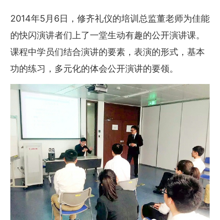
2014年5月6日，修齐礼仪的培训总监董老师为佳能
的快闪演讲者们上了一堂生动有趣的公开演讲课。
课程中学员们结合演讲的要素，表演的形式，基本
功的练习，多元化的体会公开演讲的要领。