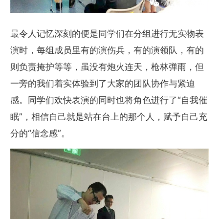
最令人记忆深刻的便是同学们在分组进行无实物表
演时，每组成员里有的演伤兵，有的演领队，有的
则负责掩护等等，虽没有炮火连天，枪林弹雨，但
一旁的我们着实体验到了大家的团队协作与紧迫
感。同学们欢快表演的同时也将角色进行了“自我催
眠”，相信自己就是站在台上的那个人，赋予自己充
分的“信念感”。