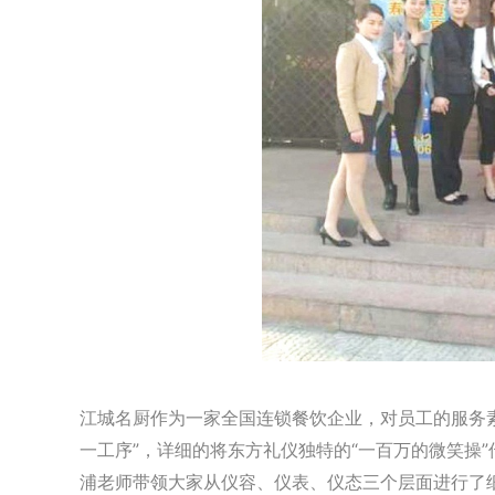
江城名厨作为一家全国连锁餐饮企业，对员工的服务
一工序”，详细的将东方礼仪独特的“一百万的微笑操
浦老师带领大家从仪容、仪表、仪态三个层面进行了