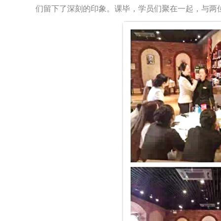
们留下了深刻的印象。课毕，学员们聚在一起，与两