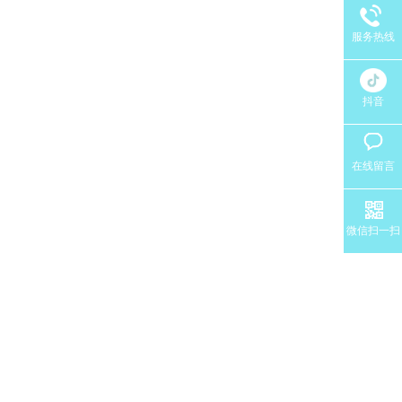
服务热线
抖音
在线留言
微信扫一扫