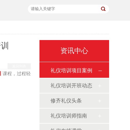
培训
资讯中心
返回列表
礼仪培训项目案例
训
课程，过程轻
礼仪培训开班动态
修齐礼仪头条
礼仪培训师指南