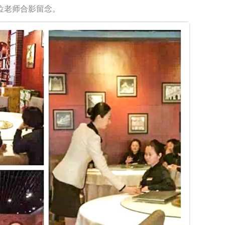
位老师合影留念。