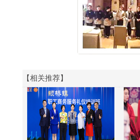
【相关推荐】