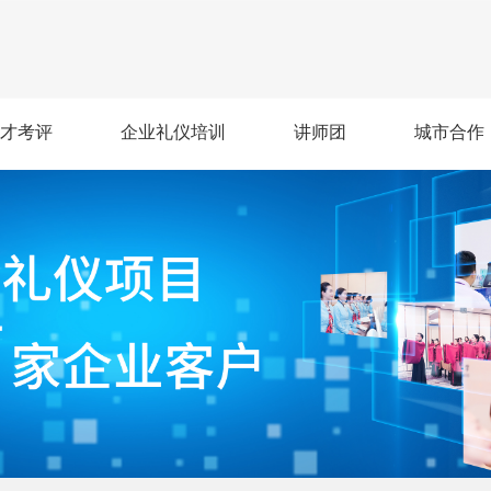
才考评
企业礼仪培训
讲师团
城市合作