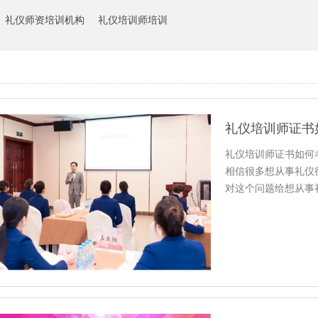
礼仪师资培训机构
礼仪培训师培训
礼仪培训师证书
礼仪培训师证书如何
相信很多想从事礼仪
对这个问题给想从事