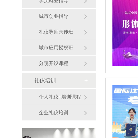
学员就业指导
城市创业指导
礼仪导师亲传班
城市应用授权班
分院开设课程
礼仪培训
个人礼仪+培训课程
企业礼仪培训