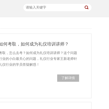
如何考取，如何成为礼仪培训讲师？
考取，怎么去考？如何成为礼仪培训讲师？这个问题
行业的小白最关心的问题，礼仪行业专家王新老师针
礼仪行业的学员答疑解惑！
了解详情