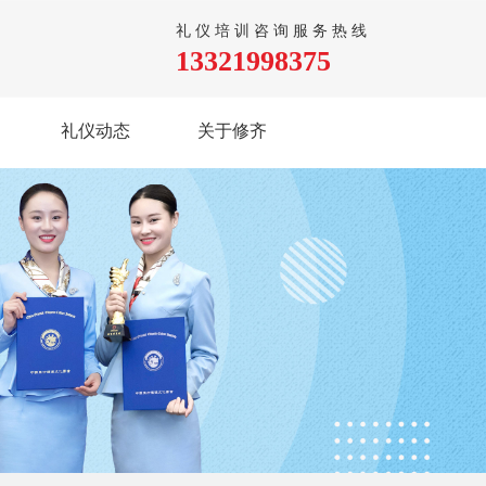
礼仪培训咨询服务热线
13321998375
礼仪动态
关于修齐