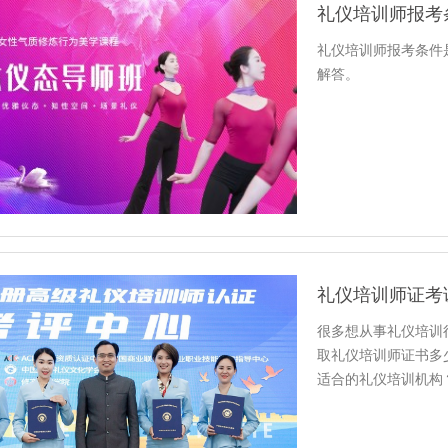
礼仪培训师报考
礼仪培训师报考条件
解答。
礼仪培训师证考
很多想从事礼仪培训
取礼仪培训师证书多
适合的礼仪培训机构