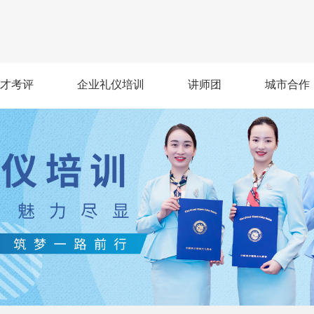
才考评
企业礼仪培训
讲师团
城市合作