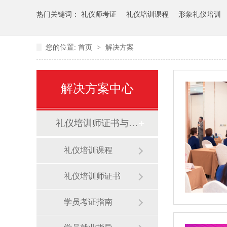
热门关键词：
礼仪师考证
礼仪培训课程
形象礼仪培训
您的位置:
首页
>
解决方案
解决方案中心
礼仪培训师证书与创业就业
礼仪培训课程
礼仪培训师证书
学员考证指南