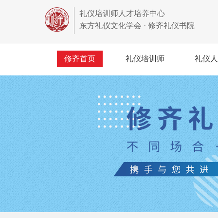
礼仪培训师人才培养中心
东方礼仪文化学会 · 修齐礼仪书院
修齐首页
礼仪培训师
礼仪人