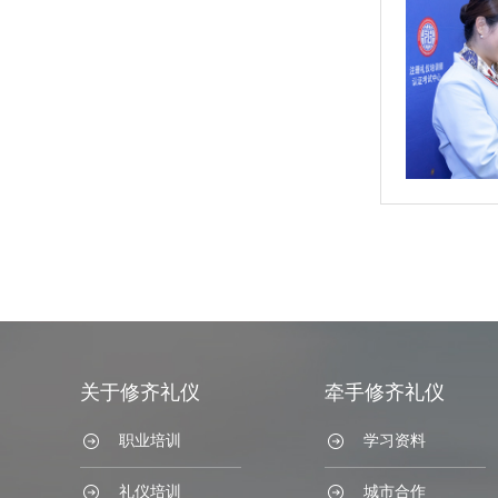
关于修齐礼仪
牵手修齐礼仪
职业培训
学习资料
礼仪培训
城市合作